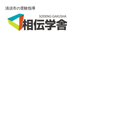
清須市の受験指導