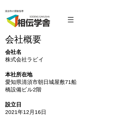
清須市の受験指導
会社概要
会社名
株式会社ラビイ
本社所在地
愛知県清須市朝日城屋敷71船
橋設備ビル2階
設立日
2021年12月16日